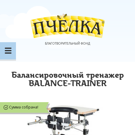
БЛАГОТВОРИТЕЛЬНЫЙ ФОНД
Балансировочный тренажер
BALANCE-TRAINER
Сумма собрана!