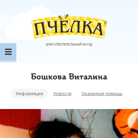
БЛАГОТВОРИТЕЛЬНЫЙ ФОНД
Бошкова Виталина
Информация
Новости
Оказанная помощь