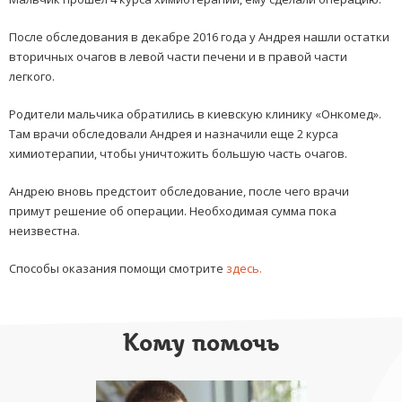
После обследования в декабре 2016 года у Андрея нашли остатки
вторичных очагов в левой части печени и в правой части
легкого.
Родители мальчика обратились в киевскую клинику
«
Онкомед».
Там врачи обследовали Андрея и назначили еще 2 курса
химиотерапии, чтобы уничтожить большую часть очагов.
Андрею вновь предстоит обследование, после чего врачи
примут решение об операции. Необходимая сумма пока
неизвестна.
Способы оказания помощи смотрите
здесь.
Кому помочь