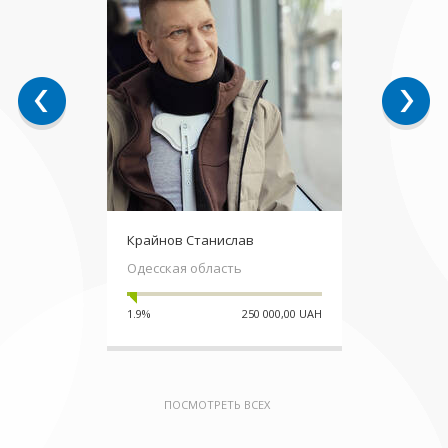
Крайнов Станислав
Одесская область
1.9%
250 000,00 UAH
ПОСМОТРЕТЬ ВСЕХ