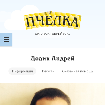
БЛАГОТВОРИТЕЛЬНЫЙ ФОНД
Додик Андрей
Информация
Новости
Оказанная помощь