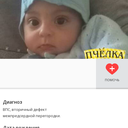
ПОМОЧЬ
Диагноз
ВПС, вторичный дефект
межпредсердной перегородки.
Дата рождения