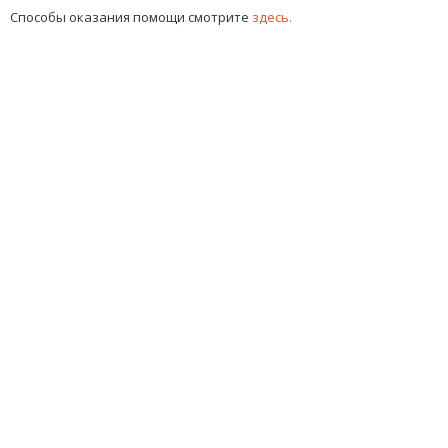
Способы оказания помощи смотрите
здесь.