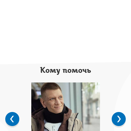
Кому помочь