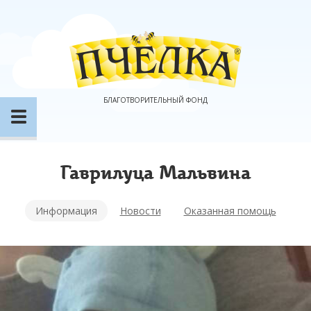
БЛАГОТВОРИТЕЛЬНЫЙ ФОНД
Гаврилуца Мальвина
Информация
Новости
Оказанная помощь