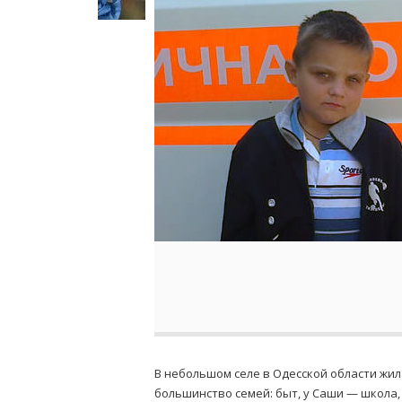
В небольшом селе в Одесской области жил
большинство семей: быт, у Саши — школа, 