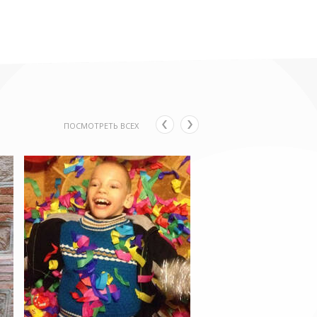
ПОСМОТРЕТЬ ВСЕХ