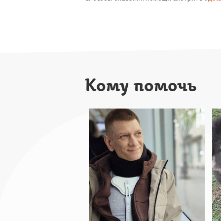
Кому помочь