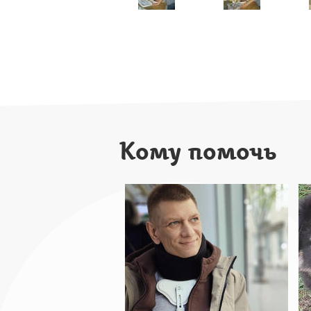
Кому помочь