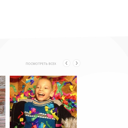
ПОСМОТРЕТЬ ВСЕХ