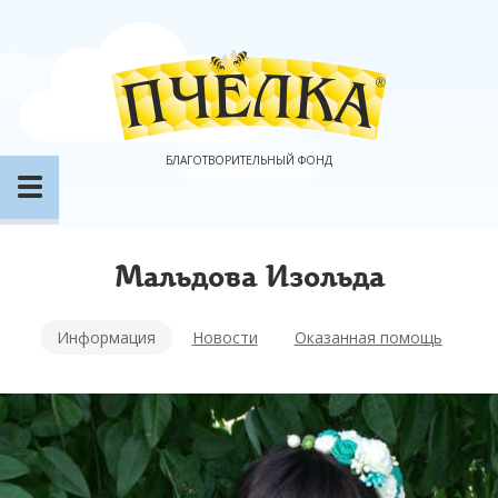
БЛАГОТВОРИТЕЛЬНЫЙ ФОНД
Мальдова Изольда
Информация
Новости
Оказанная помощь