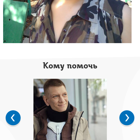
Кому помочь