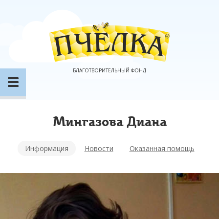
БЛАГОТВОРИТЕЛЬНЫЙ ФОНД
Мингазова Диана
Информация
Новости
Оказанная помощь