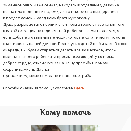
Хименес-Браво. Даже сейчас, находясь в отделении, девочка
полна вдохновения и надежды, что вскоре она выздоровеет
и поедет домой к младшему братику Максиму.
«
Душа разрывается от боли и стоит ком в горле от сознания того,
в какой ситуации находится твой ребенок. Но мы надеемся, что
есть добрые и отзывчивые люди, которые хотят и могут помочь
спасти жизнь нашей дочери. Ведь чужих детей не бывает. В свою
очередь, мы будем стараться делать все возможное, чтобы
вылечить своего ребенка, и просим всех людей, у которых
доброе сердце, откликнуться на нашу просьбу и помочь
сохранить жизнь Дианы.
С уважением, мама Светлана и папа Дмитрий».
Способы оказания помощи смотрите
здесь.
Кому помочь