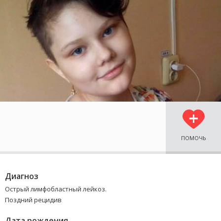
ПОМОЧЬ
Диагноз
Острый лимфобластный лейкоз.
Поздний рецидив
Дата рождения