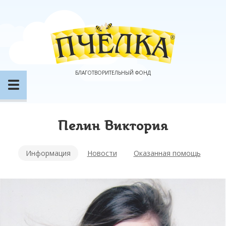
БЛАГОТВОРИТЕЛЬНЫЙ ФОНД
Пелин Виктория
Информация
Новости
Оказанная помощь