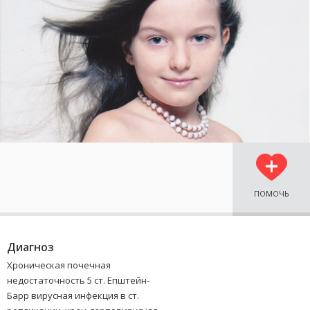
ПОМОЧЬ
Диагноз
Хроническая почечная
недостаточность 5 ст. Епштейн-
Барр вирусная инфекция в ст.