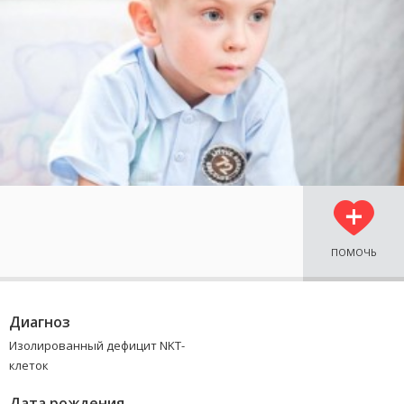
ПОМОЧЬ
Диагноз
Изолированный дефицит NKT-
клеток
Дата рождения