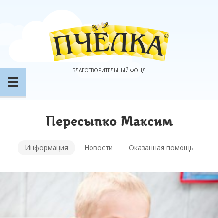
БЛАГОТВОРИТЕЛЬНЫЙ ФОНД
Пересыпко Максим
Информация
Новости
Оказанная помощь