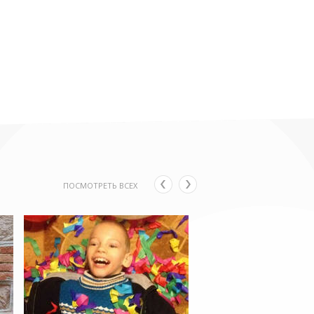
ПОСМОТРЕТЬ ВСЕХ