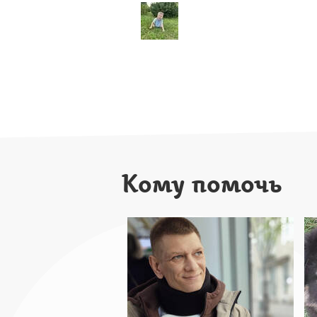
Кому помочь